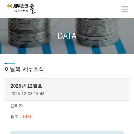
DATA
이달의 세무소식
2025년 12월호
2025-12-03 18:43
관리자
첨부 :
14개