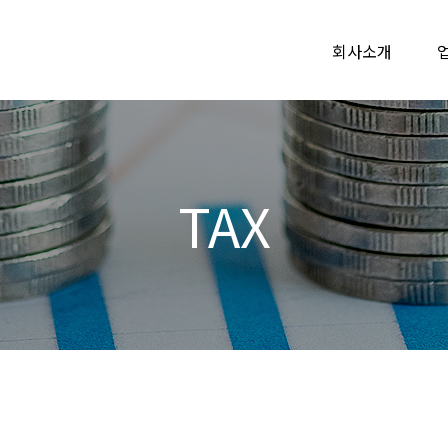
회사소개
TAX