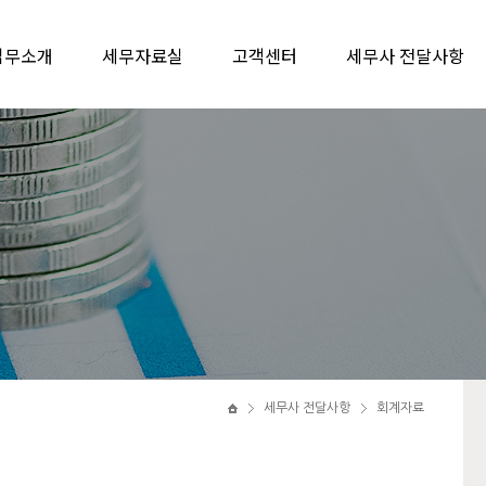
업무소개
세무자료실
고객센터
세무사 전달사항
세무사 전달사항
회계자료