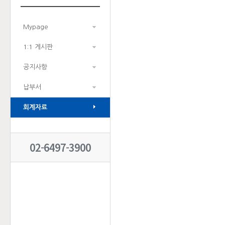
Mypage
1:1 게시판
공지사항
납부서
회계자료
02-6497-3900