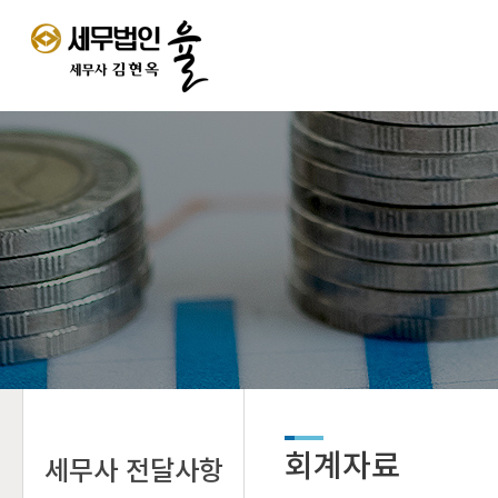
회계자료
세무사 전달사항