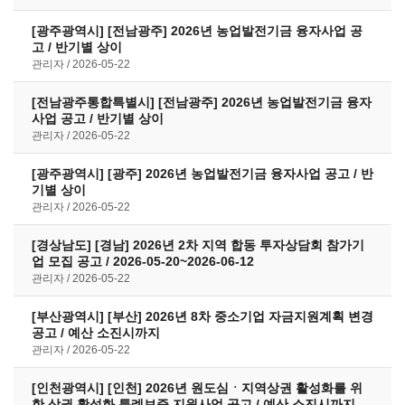
[광주광역시] [전남광주] 2026년 농업발전기금 융자사업 공
고 / 반기별 상이
관리자
2026-05-22
[전남광주통합특별시] [전남광주] 2026년 농업발전기금 융자
사업 공고 / 반기별 상이
관리자
2026-05-22
[광주광역시] [광주] 2026년 농업발전기금 융자사업 공고 / 반
기별 상이
관리자
2026-05-22
[경상남도] [경남] 2026년 2차 지역 합동 투자상담회 참가기
업 모집 공고 / 2026-05-20~2026-06-12
관리자
2026-05-22
[부산광역시] [부산] 2026년 8차 중소기업 자금지원계획 변경
공고 / 예산 소진시까지
관리자
2026-05-22
[인천광역시] [인천] 2026년 원도심ㆍ지역상권 활성화를 위
한 상권 활성화 특례보증 지원사업 공고 / 예산 소진시까지