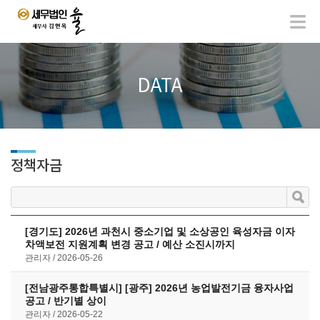
DATA
정책자금
[경기도] 2026년 과천시 중소기업 및 소상공인 육성자금 이자
차액보전 지원계획 변경 공고 / 예산 소진시까지
관리자
2026-05-26
[전남광주통합특별시] [광주] 2026년 농업발전기금 융자사업
공고 / 반기별 상이
관리자
2026-05-22